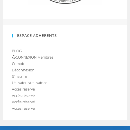
ESPACE ADHERENTS
BLOG
CONNEXION Membres
Compte
Déconnexion
S’inscrire
Utilisateur/utilisatrice
Accès réservé
Accès réservé
Accès réservé
Accès réservé