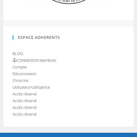
ESPACE ADHERENTS
BLOG
CONNEXION Membres
Compte
Déconnexion
S’inscrire
Utilisateur/utilisatrice
Accès réservé
Accès réservé
Accès réservé
Accès réservé