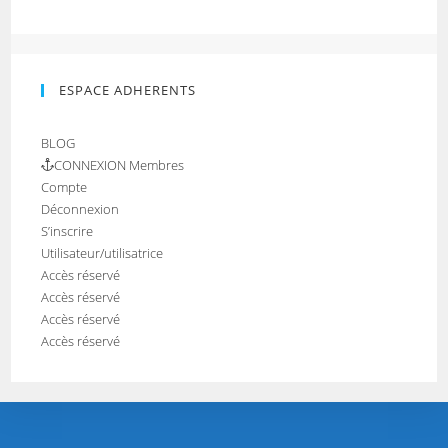
ESPACE ADHERENTS
BLOG
CONNEXION Membres
Compte
Déconnexion
S’inscrire
Utilisateur/utilisatrice
Accès réservé
Accès réservé
Accès réservé
Accès réservé