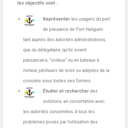
les objectifs sont :
Représenter
les usagers du port
de plaisance de Port Haliguen
tant auprès des autorités administratives,
que du délégataire, qu’ils soient
plaisanciers, “voileux” ou en bateaux à
moteur, pêcheurs de loisir ou adeptes de la
croisière sous toutes ses formes.
Étudier et rechercher
des
solutions, en concertation avec
les autorités concernées, à tous les
problèmes posés par l’utilisation des