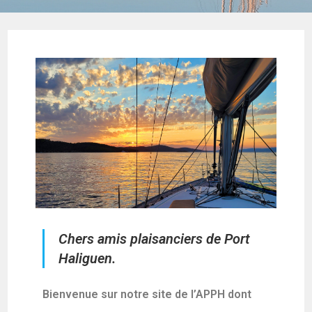
Chers amis plaisanciers de Port
Haliguen.
Bienvenue sur notre site de l’APPH dont