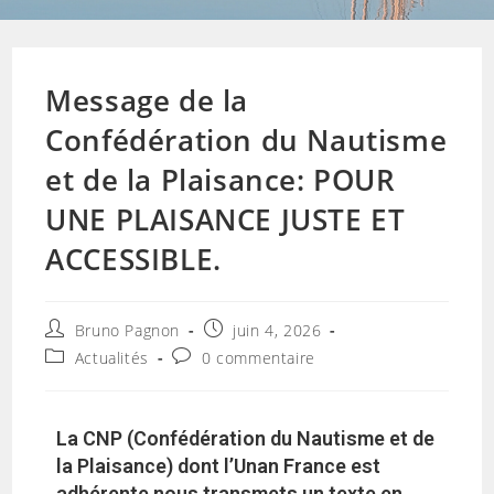
Message de la
Confédération du Nautisme
et de la Plaisance: POUR
UNE PLAISANCE JUSTE ET
ACCESSIBLE.
Bruno Pagnon
juin 4, 2026
Actualités
0 commentaire
La CNP (Confédération du Nautisme et de
la Plaisance) dont l’Unan France est
adhérente nous transmets un texte en