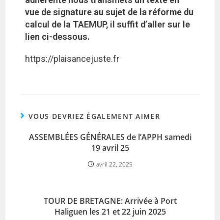
vue de signature au sujet de la réforme du
calcul de la TAEMUP, il suffit d’aller sur le
lien ci-dessous.
https://plaisancejuste.fr
VOUS DEVRIEZ ÉGALEMENT AIMER
ASSEMBLÉES GÉNÉRALES de l’APPH samedi
19 avril 25
avril 22, 2025
TOUR DE BRETAGNE: Arrivée à Port
Haliguen les 21 et 22 juin 2025