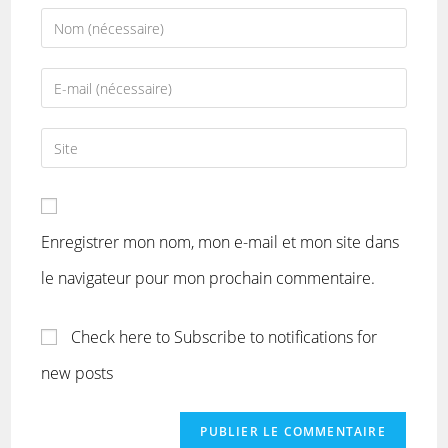
Enregistrer mon nom, mon e-mail et mon site dans
le navigateur pour mon prochain commentaire.
Check here to Subscribe to notifications for
new posts