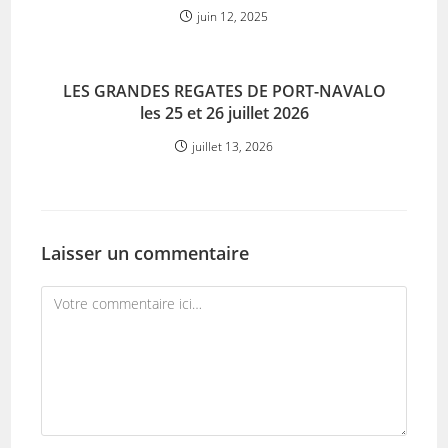
juin 12, 2025
LES GRANDES REGATES DE PORT-NAVALO
les 25 et 26 juillet 2026
juillet 13, 2026
Laisser un commentaire