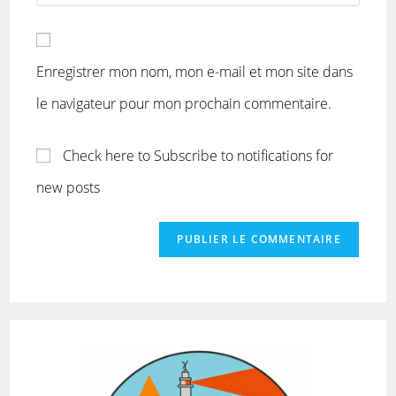
Enregistrer mon nom, mon e-mail et mon site dans
le navigateur pour mon prochain commentaire.
Check here to Subscribe to notifications for
new posts