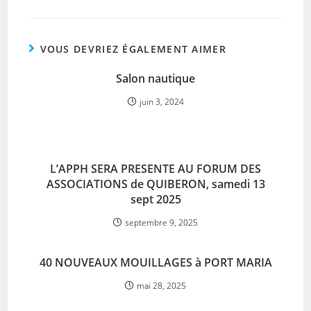
VOUS DEVRIEZ ÉGALEMENT AIMER
Salon nautique
juin 3, 2024
L’APPH SERA PRESENTE AU FORUM DES
ASSOCIATIONS de QUIBERON, samedi 13
sept 2025
septembre 9, 2025
40 NOUVEAUX MOUILLAGES à PORT MARIA
mai 28, 2025