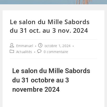
Le salon du Mille Sabords
du 31 oct. au 3 nov. 2024
Emmanuel
octobre 1, 2024
Actualités
0 commentaire
Le salon du Mille Sabords
du 31 octobre au 3
novembre 2024