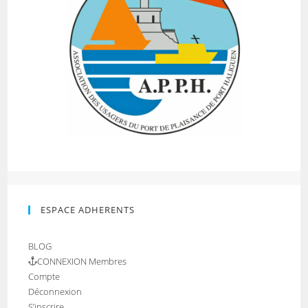
ESPACE ADHERENTS
BLOG
CONNEXION Membres
Compte
Déconnexion
S’inscrire