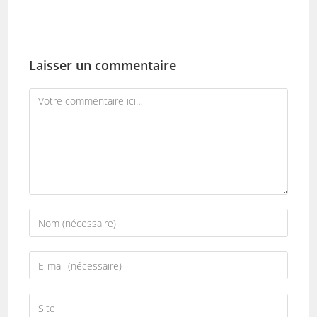
Laisser un commentaire