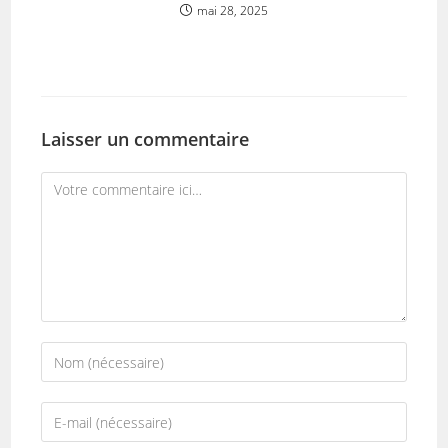
mai 28, 2025
Laisser un commentaire