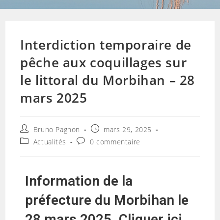
Interdiction temporaire de
pêche aux coquillages sur
le littoral du Morbihan – 28
mars 2025
Bruno Pagnon
mars 29, 2025
Actualités
0 commentaire
Information de la
préfecture du Morbihan le
28 mars 2025
.
Cliquer ici