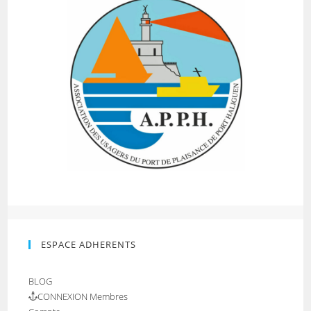
ESPACE ADHERENTS
BLOG
CONNEXION Membres