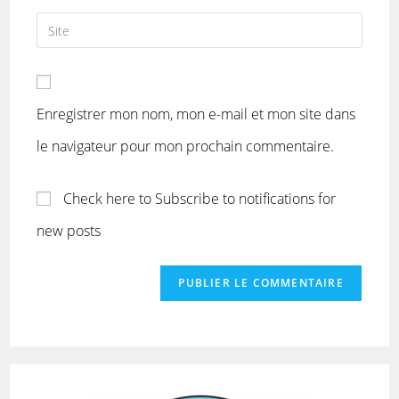
Enregistrer mon nom, mon e-mail et mon site dans
le navigateur pour mon prochain commentaire.
Check here to Subscribe to notifications for
new posts