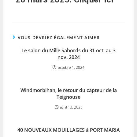
VOUS DEVRIEZ ÉGALEMENT AIMER
Le salon du Mille Sabords du 31 oct. au 3
nov. 2024
octobre 1, 2024
Windmorbihan, le retour du capteur de la
Teignouse
avril 13, 2025
40 NOUVEAUX MOUILLAGES à PORT MARIA